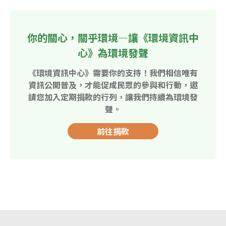
你的關心，關乎環境—讓《環境資訊中
心》為環境發聲
《環境資訊中心》需要你的支持！我們相信唯有
資訊公開普及，才能促成民眾的參與和行動，邀
請您加入定期捐款的行列，讓我們持續為環境發
聲。
前往捐款