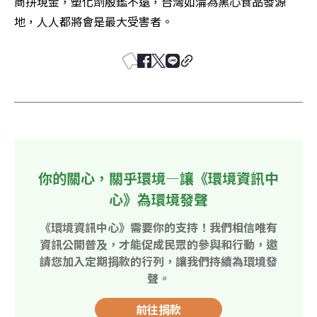
商拼現金，塑化劑殷鑑不遠，台灣如淪為黑心食品發源
地，人人都將會是最大受害者。
你的關心，關乎環境—讓《環境資訊中
心》為環境發聲
《環境資訊中心》需要你的支持！我們相信唯有
資訊公開普及，才能促成民眾的參與和行動，邀
請您加入定期捐款的行列，讓我們持續為環境發
聲。
前往捐款