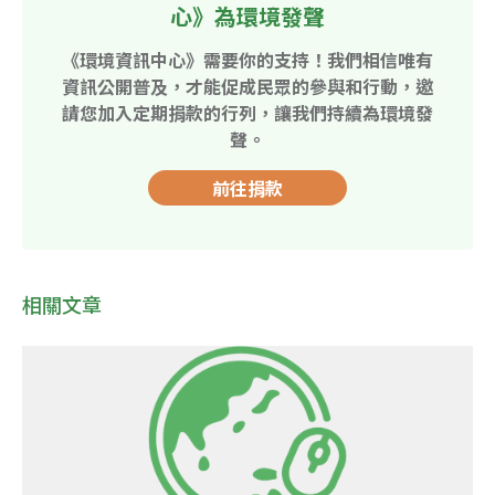
心》為環境發聲
《環境資訊中心》需要你的支持！我們相信唯有
資訊公開普及，才能促成民眾的參與和行動，邀
請您加入定期捐款的行列，讓我們持續為環境發
聲。
前往捐款
相關文章