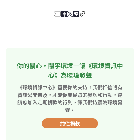
你的關心，關乎環境—讓《環境資訊中
心》為環境發聲
《環境資訊中心》需要你的支持！我們相信唯有
資訊公開普及，才能促成民眾的參與和行動，邀
請您加入定期捐款的行列，讓我們持續為環境發
聲。
前往捐款