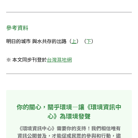
參考資料
明日的城市 與水共存的出路（
上
）（
下
）
※ 本文同步刊登於
台灣濕地網
你的關心，關乎環境—讓《環境資訊中
心》為環境發聲
《環境資訊中心》需要你的支持！我們相信唯有
資訊公開普及，才能促成民眾的參與和行動，邀