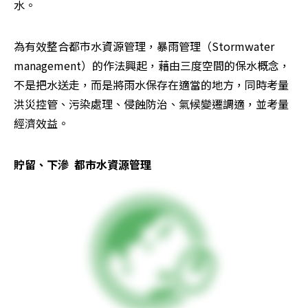
水。
為有效整合都市水資源管理，暴雨管理（Stormwater 
management）的作法興起，藉由三度空間的保水概念，
不是把水送走，而是將雨水保存在適當的地方，同時考量
洪災控管、污染處理、侵蝕防治、氣候變遷調適，並考量
經濟效益。
貯留、下滲  都市水資源管理