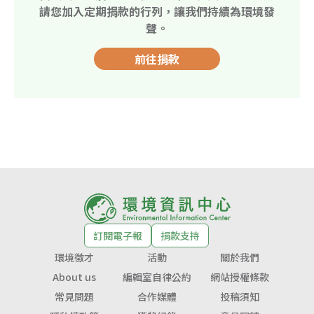
請您加入定期捐款的行列，讓我們持續為環境發
聲。
前往捐款
訂閱電子報
捐款支持
環境徵才
活動
關於我們
About us
編輯室自律公約
網站授權條款
常見問題
合作媒體
投稿須知