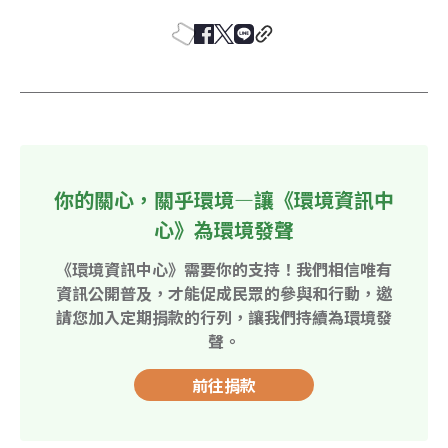
你的關心，關乎環境—讓《環境資訊中
心》為環境發聲
《環境資訊中心》需要你的支持！我們相信唯有
資訊公開普及，才能促成民眾的參與和行動，邀
請您加入定期捐款的行列，讓我們持續為環境發
聲。
前往捐款