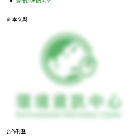
最後的黑鮪魚季
※ 本文與
合作刊登