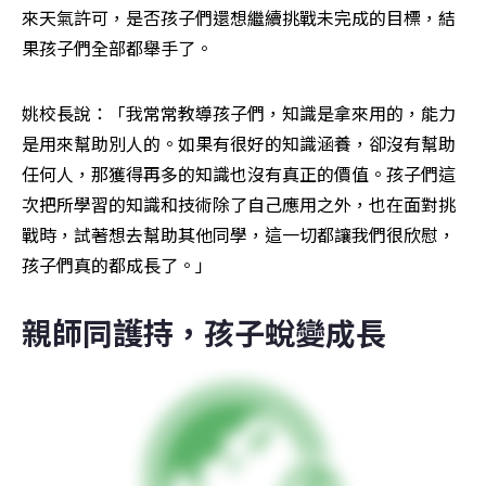
來天氣許可，是否孩子們還想繼續挑戰未完成的目標，結
果孩子們全部都舉手了。
姚校長說：「我常常教導孩子們，知識是拿來用的，能力
是用來幫助別人的。如果有很好的知識涵養，卻沒有幫助
任何人，那獲得再多的知識也沒有真正的價值。孩子們這
次把所學習的知識和技術除了自己應用之外，也在面對挑
戰時，試著想去幫助其他同學，這一切都讓我們很欣慰，
孩子們真的都成長了。」
親師同護持，孩子蛻變成長