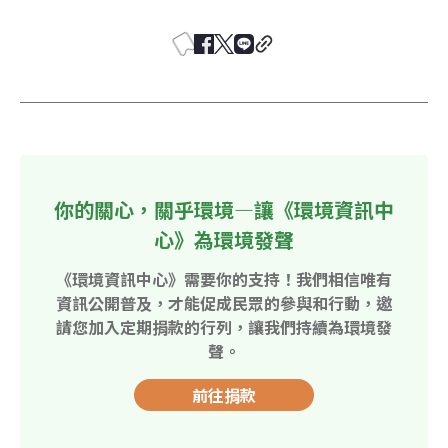
你的關心，關乎環境—讓《環境資訊中
心》為環境發聲
《環境資訊中心》需要你的支持！我們相信唯有
資訊公開普及，才能促成民眾的參與和行動，邀
請您加入定期捐款的行列，讓我們持續為環境發
聲。
前往捐款