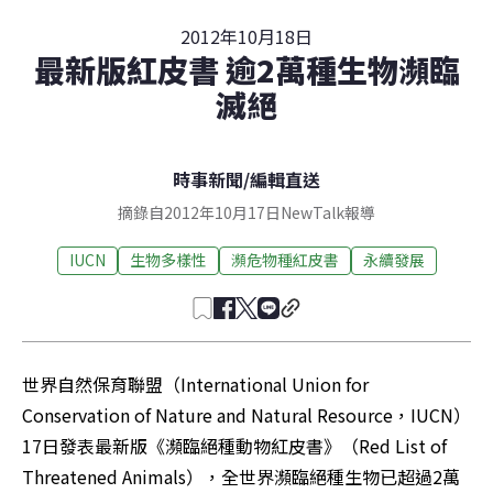
2012年10月18日
最新版紅皮書 逾2萬種生物瀕臨
滅絕
時事新聞
/
編輯直送
摘錄自2012年10月17日NewTalk報導
IUCN
生物多樣性
瀕危物種紅皮書
永續發展
世界自然保育聯盟（International Union for 
Conservation of Nature and Natural Resource，IUCN）
17日發表最新版《瀕臨絕種動物紅皮書》（Red List of 
Threatened Animals），全世界瀕臨絕種生物已超過2萬