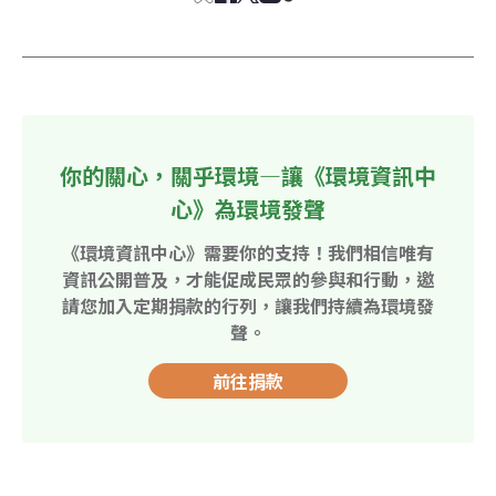
你的關心，關乎環境—讓《環境資訊中
心》為環境發聲
《環境資訊中心》需要你的支持！我們相信唯有
資訊公開普及，才能促成民眾的參與和行動，邀
請您加入定期捐款的行列，讓我們持續為環境發
聲。
前往捐款