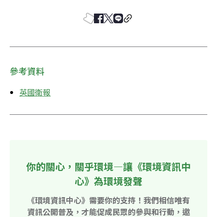
參考資料
英國衛報
你的關心，關乎環境—讓《環境資訊中
心》為環境發聲
《環境資訊中心》需要你的支持！我們相信唯有
資訊公開普及，才能促成民眾的參與和行動，邀