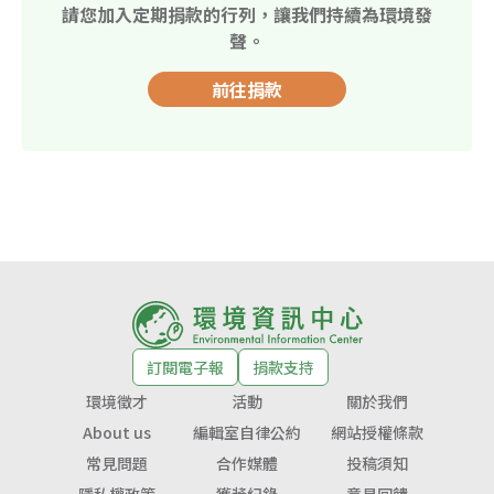
請您加入定期捐款的行列，讓我們持續為環境發
聲。
前往捐款
訂閱電子報
捐款支持
環境徵才
活動
關於我們
About us
編輯室自律公約
網站授權條款
常見問題
合作媒體
投稿須知