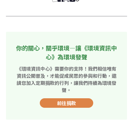
你的關心，關乎環境—讓《環境資訊中
心》為環境發聲
《環境資訊中心》需要你的支持！我們相信唯有
資訊公開普及，才能促成民眾的參與和行動，邀
請您加入定期捐款的行列，讓我們持續為環境發
聲。
前往捐款