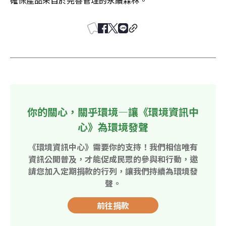
確保產品來自於完善管理的永續森林。
你的關心，關乎環境—讓《環境資訊中
心》為環境發聲
《環境資訊中心》需要你的支持！我們相信唯有
資訊公開普及，才能促成民眾的參與和行動，邀
請您加入定期捐款的行列，讓我們持續為環境發
聲。
前往捐款