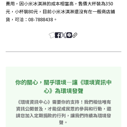
費用，因小米冰淇淋的成本相當高，售價大杯裝為350
元，小杯裝80元，目前小米冰淇淋還沒有在一般商店鋪
貨，可洽：08-7888438。
你的關心，關乎環境—讓《環境資訊中
心》為環境發聲
《環境資訊中心》需要你的支持！我們相信唯有
資訊公開普及，才能促成民眾的參與和行動，邀
請您加入定期捐款的行列，讓我們持續為環境發
聲。