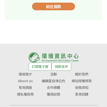
前往捐款
訂閱電子報
捐款支持
環境徵才
活動
關於我們
About us
編輯室自律公約
網站授權條款
常見問題
合作媒體
投稿須知
隱私權政策
獲獎紀錄
意見回饋