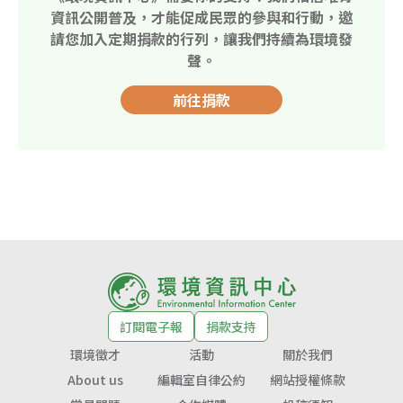
資訊公開普及，才能促成民眾的參與和行動，邀
請您加入定期捐款的行列，讓我們持續為環境發
聲。
前往捐款
訂閱電子報
捐款支持
環境徵才
活動
關於我們
About us
編輯室自律公約
網站授權條款