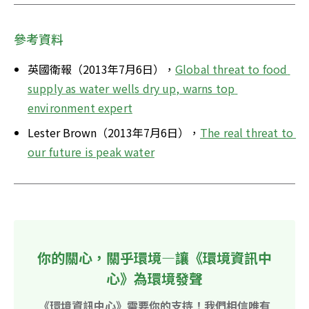
參考資料
英國衛報（2013年7月6日），
Global threat to food 
supply as water wells dry up, warns top 
environment expert
Lester Brown（2013年7月6日），
The real threat to 
our future is peak water
你的關心，關乎環境—讓《環境資訊中
心》為環境發聲
《環境資訊中心》需要你的支持！我們相信唯有