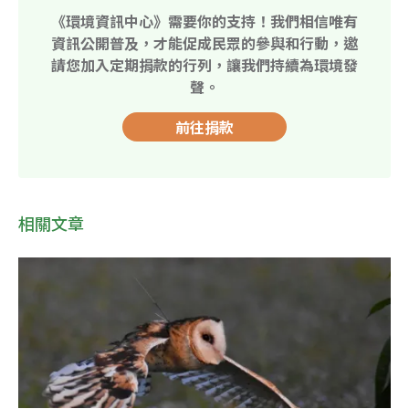
《環境資訊中心》需要你的支持！我們相信唯有
資訊公開普及，才能促成民眾的參與和行動，邀
請您加入定期捐款的行列，讓我們持續為環境發
聲。
前往捐款
相關文章