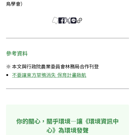
鳥學會）
參考資料
※ 本文與行政院農業委員會林務局合作刊登
不要讓東方草鴞消失 保育計畫啟航
你的關心，關乎環境—讓《環境資訊中
心》為環境發聲