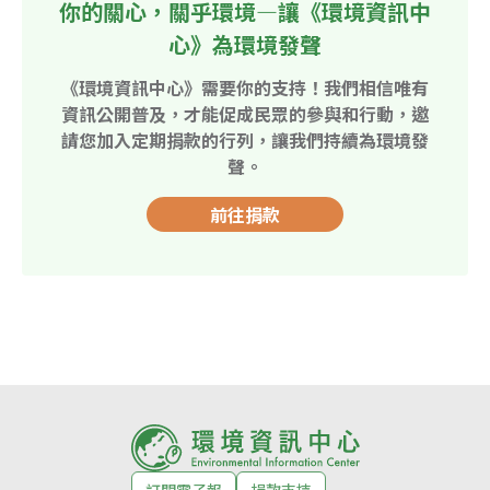
你的關心，關乎環境—讓《環境資訊中
心》為環境發聲
《環境資訊中心》需要你的支持！我們相信唯有
資訊公開普及，才能促成民眾的參與和行動，邀
請您加入定期捐款的行列，讓我們持續為環境發
聲。
前往捐款
訂閱電子報
捐款支持