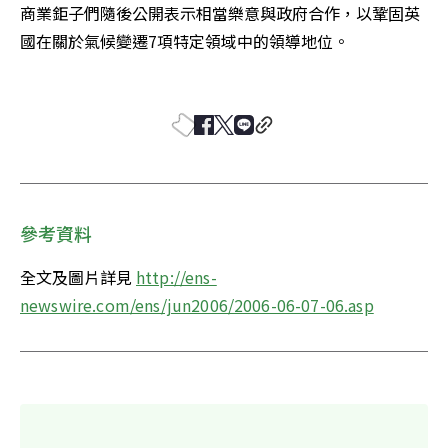
商業鉅子們隨後公開表示相當樂意與政府合作，以鞏固英
國在關於氣候變遷7項特定領域中的領導地位。 

參考資料
全文及圖片詳見 
http://ens-
newswire.com/ens/jun2006/2006-06-07-06.asp