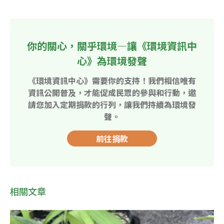
你的關心，關乎環境—讓《環境資訊中
心》為環境發聲
《環境資訊中心》需要你的支持！我們相信唯有
資訊公開普及，才能促成民眾的參與和行動，邀
請您加入定期捐款的行列，讓我們持續為環境發
聲。
前往捐款
相關文章