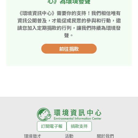
心》為環境發聲
《環境資訊中心》需要你的支持！我們相信唯有
資訊公開普及，才能促成民眾的參與和行動，邀
請您加入定期捐款的行列，讓我們持續為環境發
聲。
前往捐款
訂閱電子報
捐款支持
環境徵才
活動
關於我們