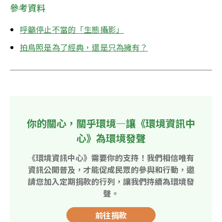
參考資料
呼籲停止不當的「生態攝影」
拍鳥照是為了經典，還是只為擁有？
你的關心，關乎環境—讓《環境資訊中
心》為環境發聲
《環境資訊中心》需要你的支持！我們相信唯有
資訊公開普及，才能促成民眾的參與和行動，邀
請您加入定期捐款的行列，讓我們持續為環境發
聲。
前往捐款