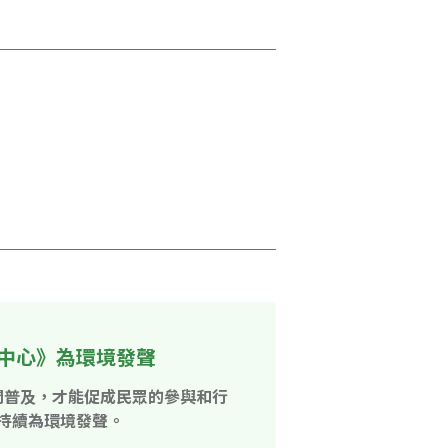
中心》為環境發聲
開普及，才能促成民眾的參與和行
持續為環境發聲。