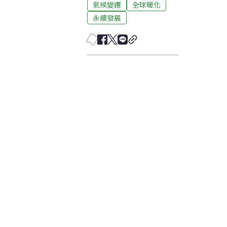
氣候變遷
全球暖化
永續發展