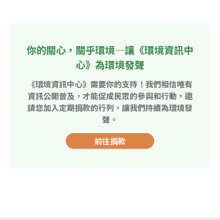
你的關心，關乎環境—讓《環境資訊中
心》為環境發聲
《環境資訊中心》需要你的支持！我們相信唯有
資訊公開普及，才能促成民眾的參與和行動，邀
請您加入定期捐款的行列，讓我們持續為環境發
聲。
前往捐款