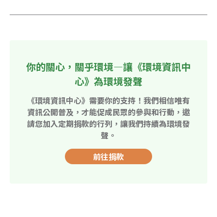
你的關心，關乎環境—讓《環境資訊中
心》為環境發聲
《環境資訊中心》需要你的支持！我們相信唯有
資訊公開普及，才能促成民眾的參與和行動，邀
請您加入定期捐款的行列，讓我們持續為環境發
聲。
前往捐款