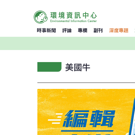
時事新聞
評論
專欄
副刊
深度專題
美國牛