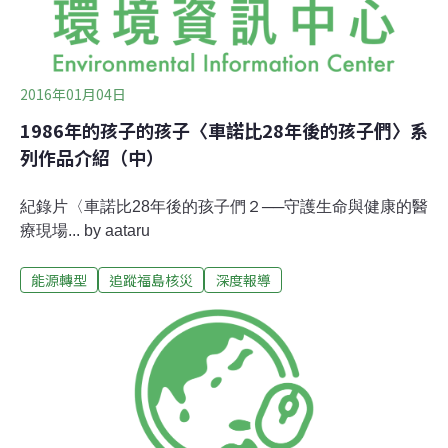
2016年01月04日
1986年的孩子的孩子〈車諾比28年後的孩子們〉系
列作品介紹（中）
紀錄片〈車諾比28年後的孩子們２──守護生命與健康的醫
療現場... by aataru
能源轉型
追蹤福島核災
深度報導