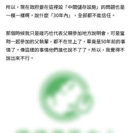
所以，現在政府要在這裡設「中間儲存設施」的問題也是
一模一樣啊。說什麼「30年內」，全部都不能信任。
那個時候我只是碰巧也代表父親參加地方說明會，可是當
時一起參加的父執輩，都不在世上了，畢竟是50年前的事
情了。像這樣的事情他們誰也說不了了。所以，我覺得不
說出來不行。