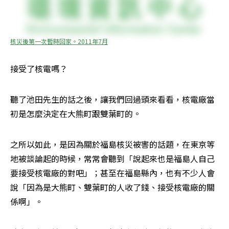
核災後第一次暫時回家。2011年7月
接受了核電嗎？
聽了池田先生的話之後，讓我們回過頭來看看，核電廠當
初是怎麼決定在大熊町跟雙葉町的。
之所以如此，是因為關於福島核災被害的話題，在東京等
地被談論起的時候，常常會聽到「說起來也是福島人自己
要接受核電廠的對吧」；甚至在福島縣內，也有不少人會
說「因為是大熊町、雙葉町的人收了錢、接受核電廠的關
係啊」。