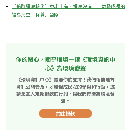
【追蹤福島核災】車諾比有、福島沒有──益發成長的
福島兒童「保養」營隊
你的關心，關乎環境—讓《環境資訊中
心》為環境發聲
《環境資訊中心》需要你的支持！我們相信唯有
資訊公開普及，才能促成民眾的參與和行動，邀
請您加入定期捐款的行列，讓我們持續為環境發
聲。
前往捐款