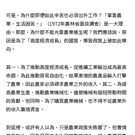
可是，為什麼即便如此辛苦也必須出外工作？「單靠農
業，生活困苦。」（1972年農林省面談調查）是一大理
由。那麼，為什麼不能光靠農業維生呢？我們應該說，原
因是為了「高度經濟成長」的國策，導致政策上被如此導
向。
其一，為了推動高度經濟成長，促進礦工業輸出成為最高
命題，為此推動貿易自由化。結果激增的農產品輸入打擊
了農業，因此農家必須尋求農業之外的收入。其二，為提
高農業生產，推動農業機械化。儘管機械有縮短勞動時間
的貢獻，但同時，為了購買農業機械，也不得不從農業外
的收入籌措資金。
到這裡，或許有人以為，只是農業政策失敗罷了，但實情