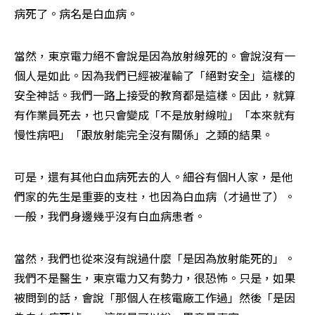
病死了。病名是白血病。
當然，東京電力絕不會說是因為放射線死的。會說沒有一
個人是如此。因為我們已經被灌輸了「絕對安全」這樣的
安全神話。我們一路上接受的教育都是這樣。因此，就算
有作業員死去，也只會變成「不是放射線啦」「本來就有
慢性病吧」「跟放射能完全沒有關係」之類的結果。
可是，還有其他白血病死去的人。細谷有個H人家，是他
們家的先生是重要的支柱，也因為白血病（才過世了）。
一般，我們身邊幾乎沒有白血病患者。
當然，我們也從來沒有說過什麼「是因為放射能死的」。
我們不是醫生，東京電力又有勢力，很恐怖。只是，如果
被問到的話，會說「那個人在核電廠工作過」然後「是因