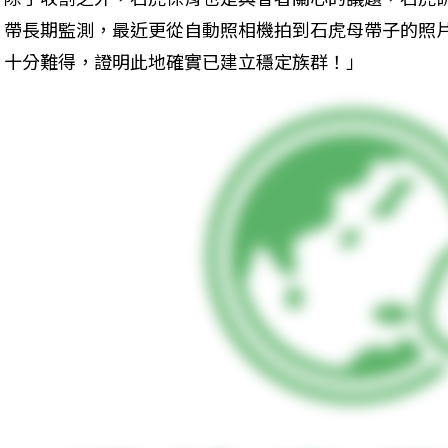
帶長期監測，最近更從自動照相機拍到石虎母帶子的照
十分難得，證明此地確實已建立穩定族群！」