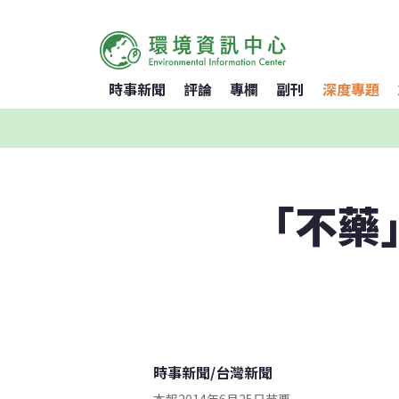
時事新聞
評論
專欄
副刊
深度專題
「不藥
時事新聞
/
台灣新聞