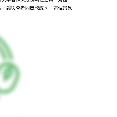
片，讓與會者同感欣慰。「這個景象