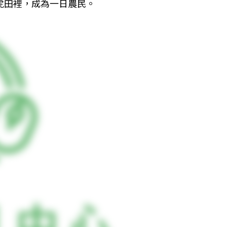
虎田裡，成為一日農民。