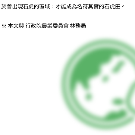
於曾出現石虎的區域，才能成為名符其實的石虎田。
※ 本文與 行政院農業委員會 林務局  