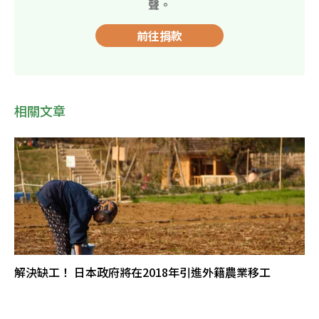
聲。
前往捐款
相關文章
解決缺工！ 日本政府將在2018年引進外籍農業移工