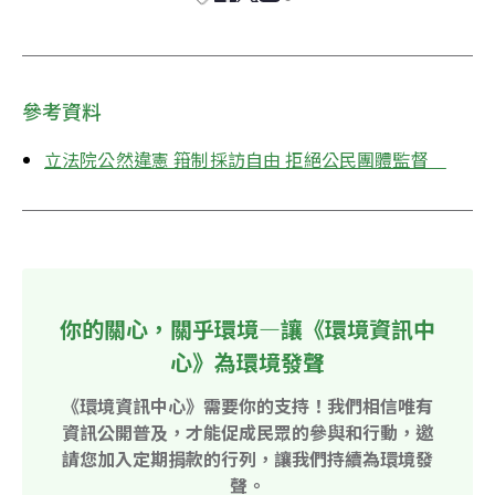
參考資料
立法院公然違憲 箝制採訪自由 拒絕公民團體監督　
你的關心，關乎環境—讓《環境資訊中
心》為環境發聲
《環境資訊中心》需要你的支持！我們相信唯有
資訊公開普及，才能促成民眾的參與和行動，邀
請您加入定期捐款的行列，讓我們持續為環境發
聲。