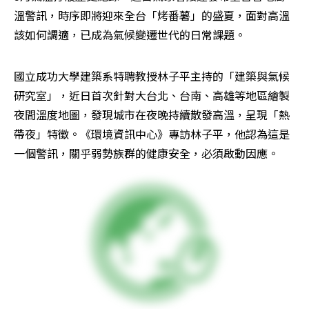
溫警訊，時序即將迎來全台「烤番薯」的盛夏，面對高溫
該如何調適，已成為氣候變遷世代的日常課題。
國立成功大學建築系特聘教授林子平主持的「建築與氣候
研究室」，近日首次針對大台北、台南、高雄等地區繪製
夜間溫度地圖，發現城市在夜晚持續散發高溫，呈現「熱
帶夜」特徵。《環境資訊中心》專訪林子平，他認為這是
一個警訊，關乎弱勢族群的健康安全，必須啟動因應。