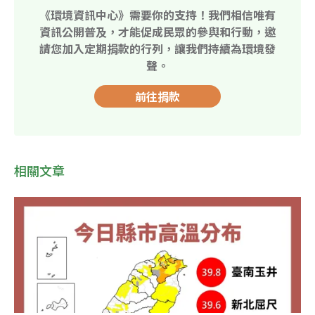
《環境資訊中心》需要你的支持！我們相信唯有
資訊公開普及，才能促成民眾的參與和行動，邀
請您加入定期捐款的行列，讓我們持續為環境發
聲。
前往捐款
相關文章