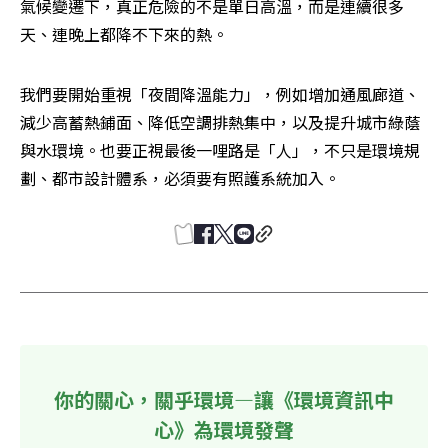
氣候變遷下，真正危險的不是單日高溫，而是連續很多
天、連晚上都降不下來的熱。
我們要開始重視「夜間降溫能力」，例如增加通風廊道、
減少高蓄熱鋪面、降低空調排熱集中，以及提升城市綠蔭
與水環境。也要正視最後一哩路是「人」，不只是環境規
劃、都市設計體系，必須要有照護系統加入。
你的關心，關乎環境—讓《環境資訊中
心》為環境發聲