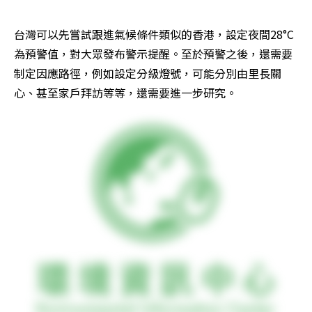
台灣可以先嘗試跟進氣候條件類似的香港，設定夜間28°C
為預警值，對大眾發布警示提醒。至於預警之後，還需要
制定因應路徑，例如設定分級燈號，可能分別由里長關
心、甚至家戶拜訪等等，還需要進一步研究。