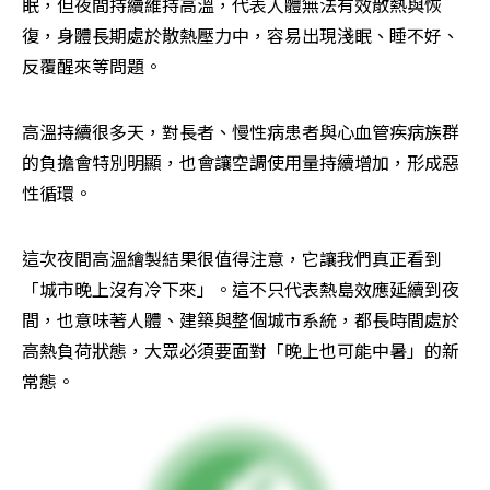
眠，但夜間持續維持高溫，代表人體無法有效散熱與恢
復，身體長期處於散熱壓力中，容易出現淺眠、睡不好、
反覆醒來等問題。
高溫持續很多天，對長者、慢性病患者與心血管疾病族群
的負擔會特別明顯，也會讓空調使用量持續增加，形成惡
性循環。
這次夜間高溫繪製結果很值得注意，它讓我們真正看到
「城市晚上沒有冷下來」。這不只代表熱島效應延續到夜
間，也意味著人體、建築與整個城市系統，都長時間處於
高熱負荷狀態，大眾必須要面對「晚上也可能中暑」的新
常態。