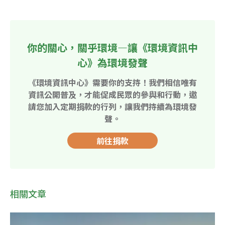
你的關心，關乎環境—讓《環境資訊中
心》為環境發聲
《環境資訊中心》需要你的支持！我們相信唯有
資訊公開普及，才能促成民眾的參與和行動，邀
請您加入定期捐款的行列，讓我們持續為環境發
聲。
前往捐款
相關文章