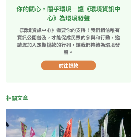
你的關心，關乎環境—讓《環境資訊中
心》為環境發聲
《環境資訊中心》需要你的支持！我們相信唯有
資訊公開普及，才能促成民眾的參與和行動，邀
請您加入定期捐款的行列，讓我們持續為環境發
聲。
前往捐款
相關文章