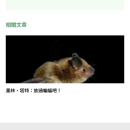
相關文章
墨林‧塔特：放過蝙蝠吧！