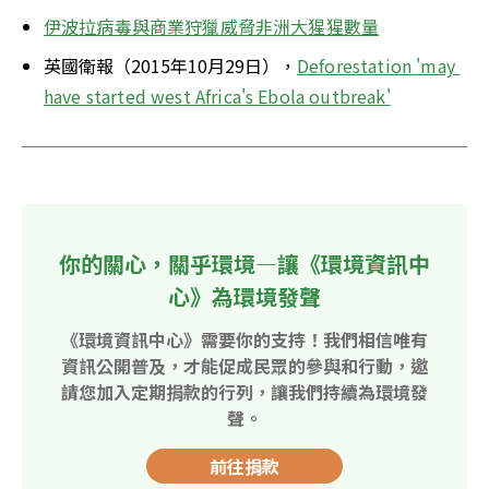
伊波拉病毒與商業狩獵威脅非洲大猩猩數量
英國衛報（2015年10月29日），
Deforestation 'may 
have started west Africa's Ebola outbreak'
你的關心，關乎環境—讓《環境資訊中
心》為環境發聲
《環境資訊中心》需要你的支持！我們相信唯有
資訊公開普及，才能促成民眾的參與和行動，邀
請您加入定期捐款的行列，讓我們持續為環境發
聲。
前往捐款