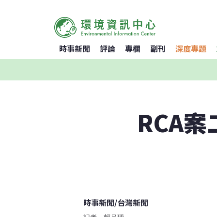
時事新聞
評論
專欄
副刊
深度專題
RCA
時事新聞
/
台灣新聞