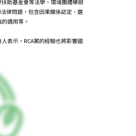
法律扶助基金會等法學、環境團體舉辦
的法律問題，包含因果關係認定、選
論的適用等。
人表示，RCA案的經驗也將影響國