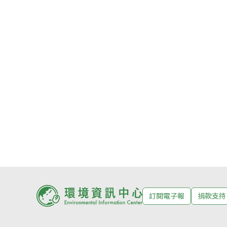
訂閱電子報
捐款支持