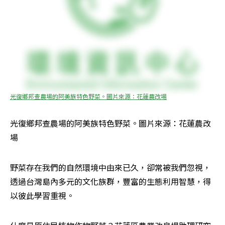
光復鄉邦查農場的阿美族特色野菜。圖片來源：花蓮農改場
光復鄉邦查農場的阿美族特色野菜。圖片來源：花蓮農改
場
野菜存在我們的自然環境中由來已久，卻常被我們忽視，
透過台灣島內多元的文化族群，豐富的生態利用智慧，得
以彼此學習重視。