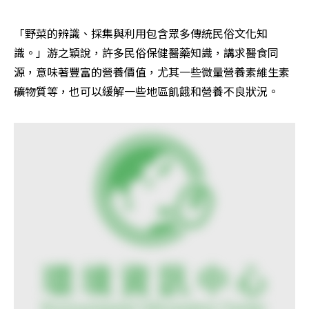
「野菜的辨識、採集與利用包含眾多傳統民俗文化知
識。」游之穎說，許多民俗保健醫藥知識，講求醫食同
源，意味著豐富的營養價值，尤其一些微量營養素維生素
礦物質等，也可以緩解一些地區飢餓和營養不良狀況。