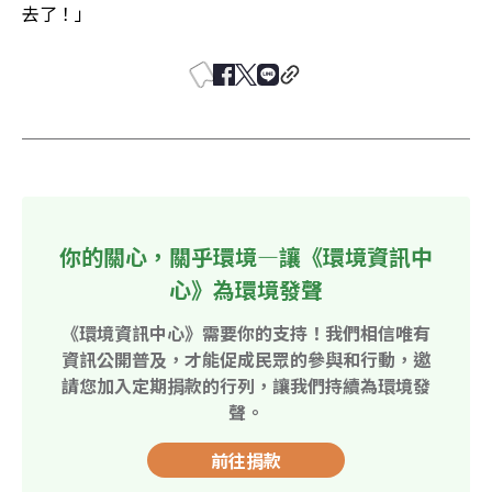
去了！」
你的關心，關乎環境—讓《環境資訊中
心》為環境發聲
《環境資訊中心》需要你的支持！我們相信唯有
資訊公開普及，才能促成民眾的參與和行動，邀
請您加入定期捐款的行列，讓我們持續為環境發
聲。
前往捐款