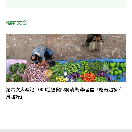
相關文章
第六次大滅絕 1000種糧食即將消失 學者倡「吃得越多 保
育越好」