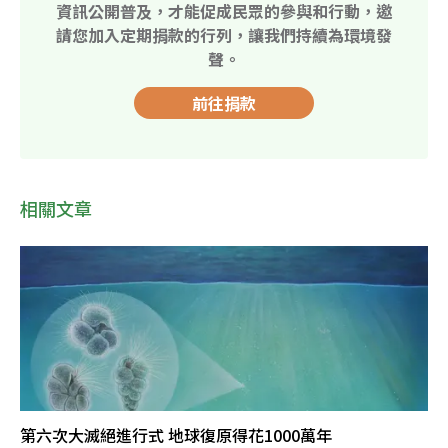
資訊公開普及，才能促成民眾的參與和行動，邀
請您加入定期捐款的行列，讓我們持續為環境發
聲。
前往捐款
相關文章
第六次大滅絕進行式 地球復原得花1000萬年