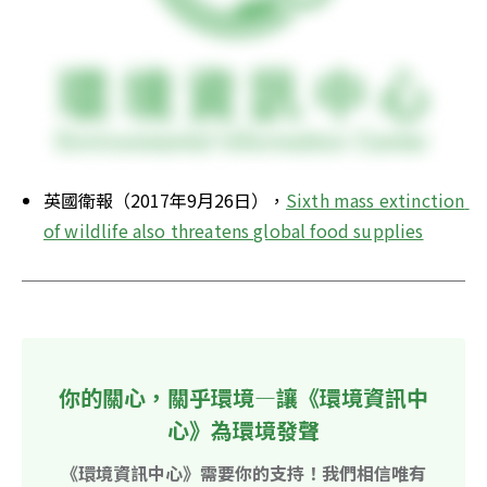
英國衛報（2017年9月26日），
Sixth mass extinction 
of wildlife also threatens global food supplies
你的關心，關乎環境—讓《環境資訊中
心》為環境發聲
《環境資訊中心》需要你的支持！我們相信唯有