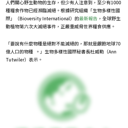
人們關心野生動物的生存，但少有人注意到，至少有1000
種糧食作物已經瀕臨滅絕。根據研究組織「生物多樣性國
際」（Bioversity International）的
最新報告
，全球野生
動植物第六次大滅絕事件，正嚴重威脅世界糧食供應。
「要說有什麼物種是絕對不能滅絕的，那就是餵飽地球70
億人口的物種  。」生物多樣性國際秘書長杜威勒（Ann 
Tutwiler）表示。