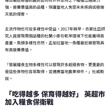
強、營養價值高的品種，保護當地人免受未來疾病或極端
天氣的侵害。
主流作物也可從多樣性中受益。2017年稍早，衣索比亞研
究人員發現兩個品種的杜蘭小麥在乾旱環境下也能獲得高
產量。魚類多樣性亦然，孟加拉當地一魚種最近被發現具
有高營養價值。
「發展糧食生物多樣性可以發現許多超級食物，更重要的
是這些食物也容易取得，並適應當地農業條件。」杜威勒
說。
「吃得越多 保育得越好」 英超市
加入糧食保衛戰