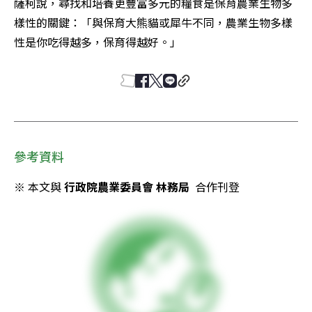
薩柯說，尋找和培養更豐富多元的糧食是保育農業生物多
樣性的關鍵：「與保育大熊貓或犀牛不同，農業生物多樣
性是你吃得越多，保育得越好。」
參考資料
※ 本文與 
行政院農業委員會 林務局
  合作刊登