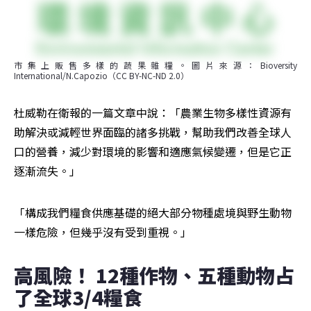
市集上販售多樣的蔬果雜糧。圖片來源：Bioversity 
International/N.Capozio（CC BY-NC-ND 2.0）
杜威勒在衛報的一篇文章中說：「農業生物多樣性資源有
助解決或減輕世界面臨的諸多挑戰，幫助我們改善全球人
口的營養，減少對環境的影響和適應氣候變遷，但是它正
逐漸流失。」
「構成我們糧食供應基礎的絕大部分物種處境與野生動物
一樣危險，但幾乎沒有受到重視。」
高風險！ 12種作物、五種動物占
了全球3/4糧食