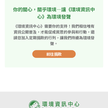
你的關心，關乎環境—讓《環境資訊中
心》為環境發聲
《環境資訊中心》需要你的支持！我們相信唯有
資訊公開普及，才能促成民眾的參與和行動，邀
請您加入定期捐款的行列，讓我們持續為環境發
聲。
前往捐款