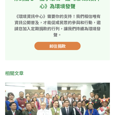
心》為環境發聲
《環境資訊中心》需要你的支持！我們相信唯有
資訊公開普及，才能促成民眾的參與和行動，邀
請您加入定期捐款的行列，讓我們持續為環境發
聲。
前往捐款
相關文章