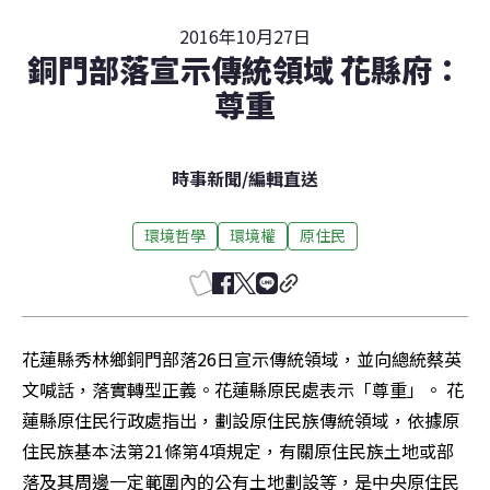
2016年10月27日
銅門部落宣示傳統領域 花縣府：
尊重
時事新聞
/
編輯直送
環境哲學
環境權
原住民
花蓮縣秀林鄉銅門部落26日宣示傳統領域，並向總統蔡英
文喊話，落實轉型正義。花蓮縣原民處表示「尊重」。 花
蓮縣原住民行政處指出，劃設原住民族傳統領域，依據原
住民族基本法第21條第4項規定，有關原住民族土地或部
落及其周邊一定範圍內的公有土地劃設等，是中央原住民