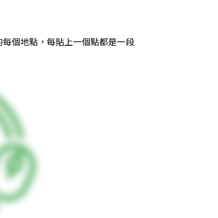
的每個地點，每貼上一個點都是一段