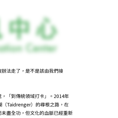
沒辦法走了，是不是該由我們接
，「到傳統領域打卡」。2014年
Taidrenger）的尋根之路，在
而未盡全功，但文化的血脈已經重新