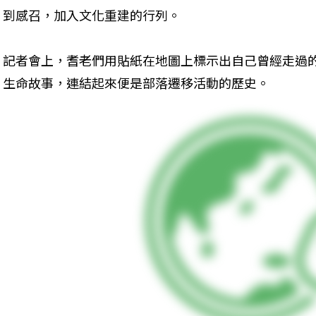
到感召，加入文化重建的行列。
記者會上，耆老們用貼紙在地圖上標示出自己曾經走過
生命故事，連結起來便是部落遷移活動的歷史。