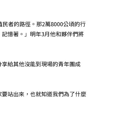
民者的路徑。那2萬8000公頃的行
，記憶著。」明年3月他和夥伴們將
分享給其他沒能到現場的青年團成
家要站出來，也就知道我們為了什麼