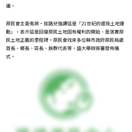
議。
原民會主委夷將‧拔路兒強調這是「21世紀的還我土地運
動」，表示這是回復原民土地固有權利的開始、是落實原
民土地正義的里程碑。原民會找來多位縣市政府原民局處
首長、鄉長、區長、族群代表等，盛大舉辦簽署發佈儀
式。