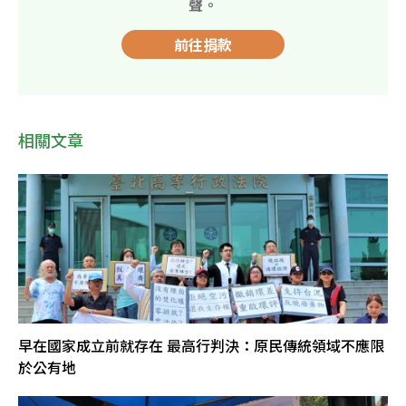
聲。
前往捐款
相關文章
早在國家成立前就存在 最高行判決：原民傳統領域不應限
於公有地