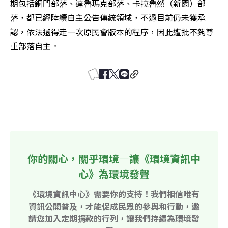
期包括銅門部落、達魯瑪克部落、卡拉魯然（新園）部
落，都已經陸續自主公告傳統領域，不過目前仍未獲承
認，依法還得走一次原民會版本的程序，因此遭批不夠尊
重部落自主。
你的關心，關乎環境—讓《環境資訊中
心》為環境發聲
《環境資訊中心》需要你的支持！我們相信唯有
資訊公開普及，才能促成民眾的參與和行動，邀
請您加入定期捐款的行列，讓我們持續為環境發