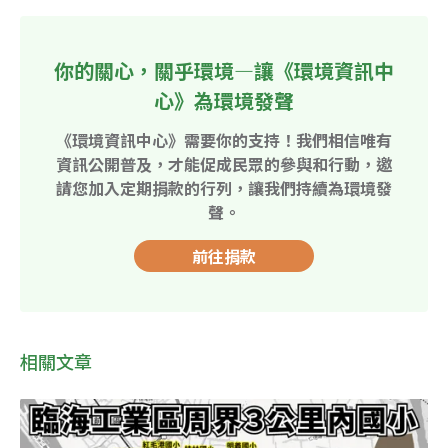
你的關心，關乎環境—讓《環境資訊中
心》為環境發聲
《環境資訊中心》需要你的支持！我們相信唯有
資訊公開普及，才能促成民眾的參與和行動，邀
請您加入定期捐款的行列，讓我們持續為環境發
聲。
前往捐款
相關文章