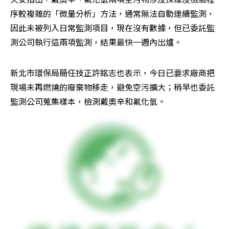
序較複雜的「微量分析」方法，通常無法自動連續監測，
因此未被列入日常監測項目，現在沒有數據，但已委託監
測公司執行這兩項監測，結果最快一週內出爐。
新北市環保局簡任技正許銘志也表示，今日已要求廠商把
現場未再燃燒的廢棄物移走，避免空污擴大；稍早也委託
監測公司蒐集樣本，檢測戴奧辛和氟化氫。