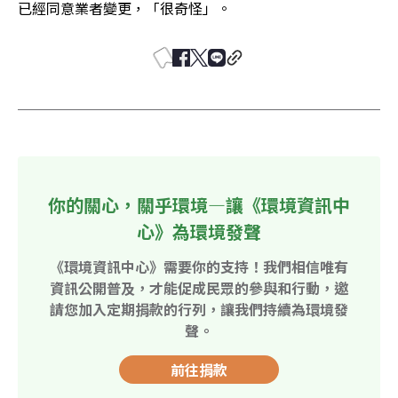
已經同意業者變更，「很奇怪」。
你的關心，關乎環境—讓《環境資訊中
心》為環境發聲
《環境資訊中心》需要你的支持！我們相信唯有
資訊公開普及，才能促成民眾的參與和行動，邀
請您加入定期捐款的行列，讓我們持續為環境發
聲。
前往捐款