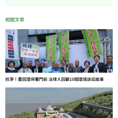
相關文章
抗爭！重回環保署門前 法律人回顧10個環境訴訟故事