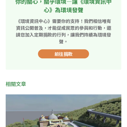
你的關心，關乎環境—讓《環境資訊中
心》為環境發聲
《環境資訊中心》需要你的支持！我們相信唯有
資訊公開普及，才能促成民眾的參與和行動，邀
請您加入定期捐款的行列，讓我們持續為環境發
聲。
前往捐款
相關文章