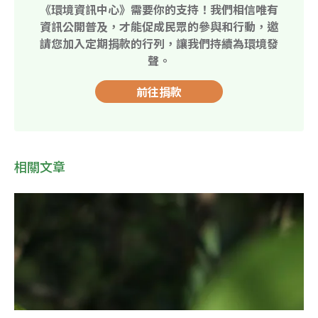
《環境資訊中心》需要你的支持！我們相信唯有
資訊公開普及，才能促成民眾的參與和行動，邀
請您加入定期捐款的行列，讓我們持續為環境發
聲。
前往捐款
相關文章