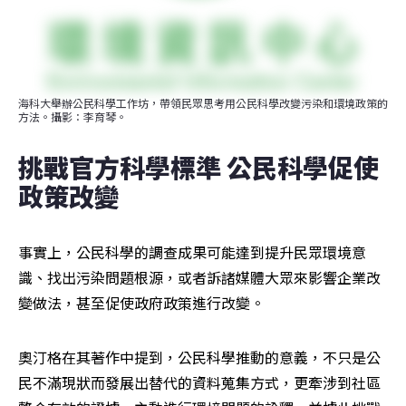
海科大舉辦公民科學工作坊，帶領民眾思考用公民科學改變污染和環境政策的
方法。攝影：李育琴。
挑戰官方科學標準 公民科學促使
政策改變
事實上，公民科學的調查成果可能達到提升民眾環境意
識、找出污染問題根源，或者訴諸媒體大眾來影響企業改
變做法，甚至促使政府政策進行改變。
奧汀格在其著作中提到，公民科學推動的意義，不只是公
民不滿現狀而發展出替代的資料蒐集方式，更牽涉到社區