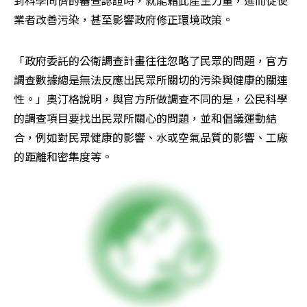
到科學同儕的審查認證時，就能藉此產生力量，進而促使
業者改善污染，甚至影響政府修正環境政策。
「政府委託的公衛調查計畫往往忽略了民眾的問題，官方
調查數據總是無法反應出民眾所關切的污染與健康的關連
性。」奧汀格說明，與官方所做調查不同的是，公民科學
的調查項目要找出民眾所關心的問題，並和倡議運動結
合，例如對民眾健康的影響、水或空氣品質的影響、工廠
的距離和密集度等。