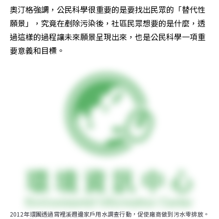
奧汀格強調，公民科學很重要的是要找出民眾的「替代性
願景」，究竟在剷除污染後，社區民眾想要的是什麼，透
過這樣的過程讓未來願景呈現出來，也是公民科學一項重
要意義和目標。
2012年環團透過霄裡溪週邊家戶用水調查行動，促使廠商做到污水零排放。