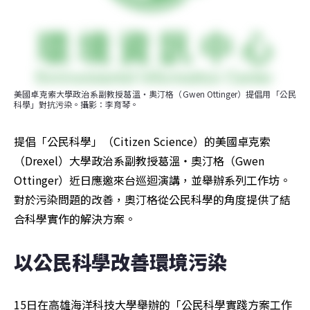
美國卓克索大學政治系副教授葛溫‧奧汀格（Gwen Ottinger）提倡用「公民
科學」對抗污染。攝影：李育琴。
提倡「公民科學」（Citizen Science）的美國卓克索
（Drexel）大學政治系副教授葛溫‧奧汀格（Gwen 
Ottinger）近日應邀來台巡迴演講，並舉辦系列工作坊。
對於污染問題的改善，奧汀格從公民科學的角度提供了結
合科學實作的解決方案。
以公民科學改善環境污染
15日在高雄海洋科技大學舉辦的「公民科學實踐方案工作