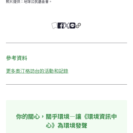
照片提供：地球公民基金會。
參考資料
更多奧汀格訪台的活動和記錄
你的關心，關乎環境—讓《環境資訊中
心》為環境發聲