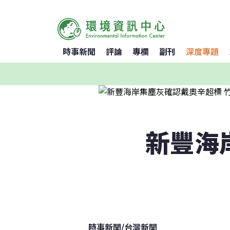
時事新聞
評論
專欄
副刊
深度專題
新豐海
時事新聞
/
台灣新聞