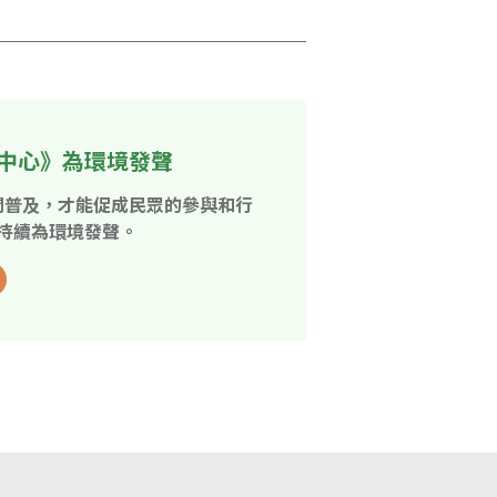
中心》為環境發聲
開普及，才能促成民眾的參與和行
持續為環境發聲。