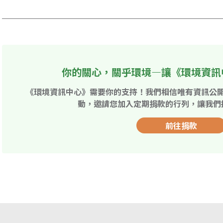
你的關心，關乎環境—讓《環境資訊
《環境資訊中心》需要你的支持！我們相信唯有資訊公
動，邀請您加入定期捐款的行列，讓我們
前往捐款