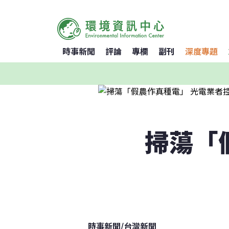
時事新聞
評論
專欄
副刊
深度專題
掃蕩「
時事新聞
/
台灣新聞