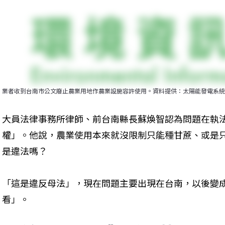
業者收到台南市公文廢止農業用地作農業設施容許使用。資料提供：太陽能發電系統
大員法律事務所律師、前台南縣長蘇煥智認為問題在執
權」。他說，農業使用本來就沒限制只能種甘蔗、或是
是違法嗎？
「這是違反母法」，現在問題主要出現在台南，以後變
看」。