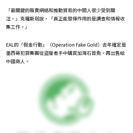
「最關鍵的販賣網絡和推動貿易的中間人很少受到關
注，」克羅斯塔說，「真正能發揮作用的是調查和情報收
集工作。」
EAL的「假金行動」（Operation Fake Gold）去年確定是
墨西哥犯罪集團從盜獵者手中購買加灣石首魚，再出售給
中國商人。