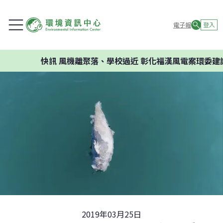
電子報
登入
快訊
風機離聚落、學校過近 彰化福漢風電案環委建議不應
2019年03月25日