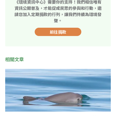
《環境資訊中心》需要你的支持！我們相信唯有
資訊公開普及，才能促成民眾的參與和行動，邀
請您加入定期捐款的行列，讓我們持續為環境發
聲。
前往捐款
相關文章