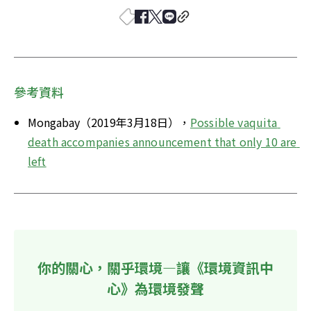
參考資料
Mongabay（2019年3月18日），
Possible vaquita 
death accompanies announcement that only 10 are 
left
你的關心，關乎環境—讓《環境資訊中
心》為環境發聲