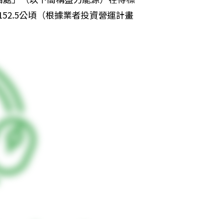
52.5公頃（根據業者投資營運計畫