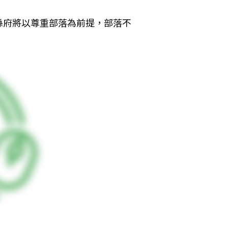
縣府將以尊重部落為前提，部落不