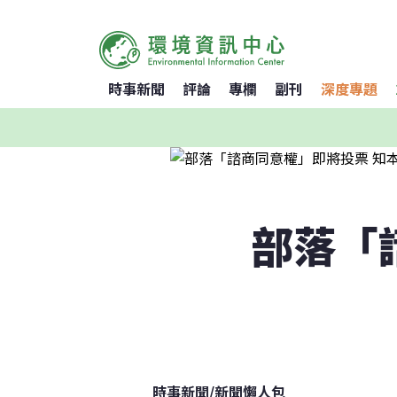
時事新聞
評論
專欄
副刊
深度專題
部落「
時事新聞
/
新聞懶人包