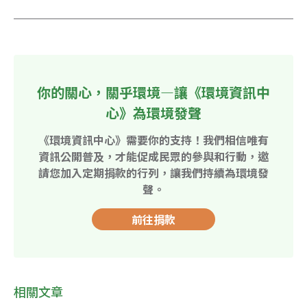
你的關心，關乎環境—讓《環境資訊中
心》為環境發聲
《環境資訊中心》需要你的支持！我們相信唯有
資訊公開普及，才能促成民眾的參與和行動，邀
請您加入定期捐款的行列，讓我們持續為環境發
聲。
前往捐款
相關文章