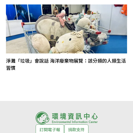
淨灘「垃圾」會說話 海洋廢棄物展覽：該分類的人類生活
習慣
訂閱電子報
捐款支持