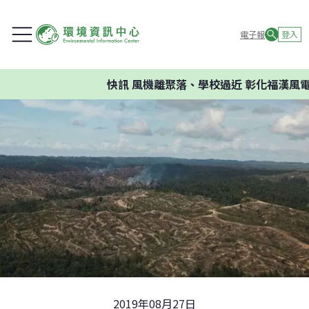
電子報
登入
快訊
風機離聚落、學校過近 彰化福漢風電
2019年08月27日