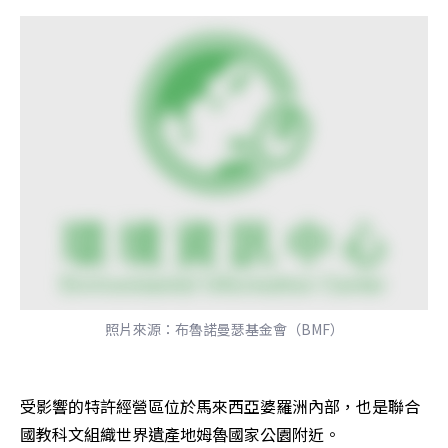
照片來源：布魯諾曼瑟基金會（BMF）
受影響的特許經營區位於馬來西亞婆羅洲內部，也是聯合
國教科文組織世界遺產地姆魯國家公園附近。