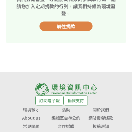
請您加入定期捐款的行列，讓我們持續為環境發
聲。
前往捐款
訂閱電子報
捐款支持
環境徵才
活動
關於我們
About us
編輯室自律公約
網站授權條款
常見問題
合作媒體
投稿須知