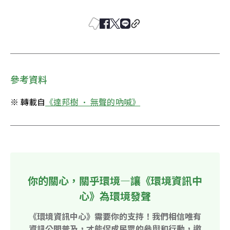
參考資料
※ 轉載自
《達邦樹 • 無聲的吶喊》
你的關心，關乎環境—讓《環境資訊中
心》為環境發聲
《環境資訊中心》需要你的支持！我們相信唯有
資訊公開普及，才能促成民眾的參與和行動，邀