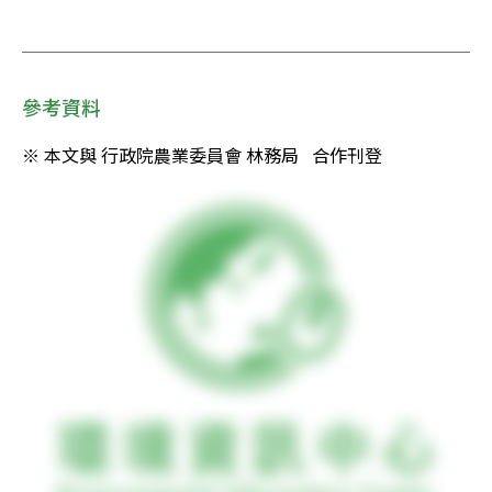
參考資料
※ 本文與 行政院農業委員會 林務局   合作刊登