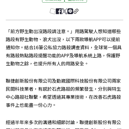
「前方野生動出沒路段請注意。」用路駕駛人想知道哪些
路段有野生動物、浪犬出沒，以下兩款導航APP可以提前
通知你。結合16筆公私協力路殺調查資料，全球第一個具
有路殺熱點路段提醒功能的APP及導航系統上路，保護野
生動物之餘，也提升所有人的用路安全。
聯捷創新股份有限公司及勤崴國際科技股份有限公司兩家
民間科技業者，有感於石虎路殺的頻繁發生，分別與特生
中心路殺社聯繫，希望透過其專業技術，在改善石虎路殺
事件上也能盡一份心力。
經過半年來多次的溝通和細節討論，聯捷創新股份有限公