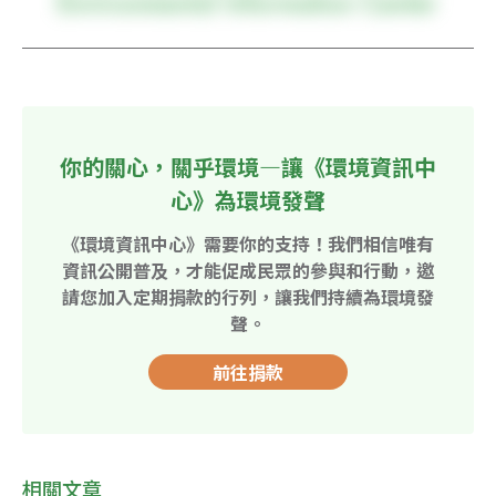
你的關心，關乎環境—讓《環境資訊中
心》為環境發聲
《環境資訊中心》需要你的支持！我們相信唯有
資訊公開普及，才能促成民眾的參與和行動，邀
請您加入定期捐款的行列，讓我們持續為環境發
聲。
前往捐款
相關文章